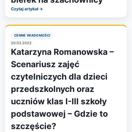
Czytaj artykuł →
CENNE WIADOMOŚCI
20.03.2022
Katarzyna Romanowska –
Scenariusz zajęć
czytelniczych dla dzieci
przedszkolnych oraz
uczniów klas I-III szkoły
podstawowej – Gdzie to
szczęście?