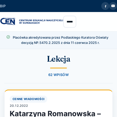
BIP
Placówka akredytowana przez Podlaskiego Kuratora Oświaty
decyzją NP.5470.2.2025 z dnia 11 czerwca 2025 r.
Lekcja
62 WPISÓW
CENNE WIADOMOŚCI
20.12.2022
Katarzyna Romanowska –