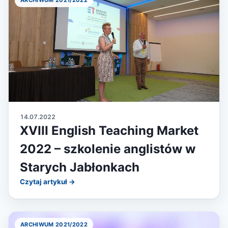
ARCHIWUM 2021/2022
14.07.2022
XVIII English Teaching Market
2022 – szkolenie anglistów w
Starych Jabłonkach
Czytaj artykuł →
ARCHIWUM 2021/2022