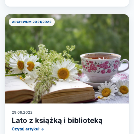
ARCHIWUM 2021/2022
29.06.2022
Lato z książką i biblioteką
Czytaj artykuł →