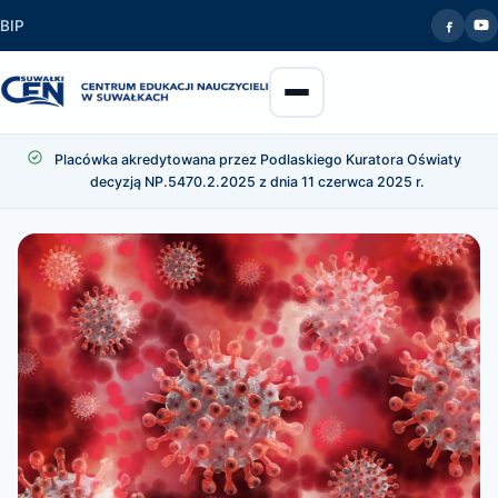
BIP
Placówka akredytowana przez Podlaskiego Kuratora Oświaty
decyzją NP.5470.2.2025 z dnia 11 czerwca 2025 r.