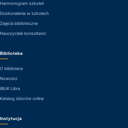
Harmonogram szkoleń
Doskonalenie w szkołach
Zajęcia biblioteczne
Nauczyciele konsultanci
Biblioteka
O bibliotece
Nowości
IBUK Libra
Katalog zbiorów online
Instytucja