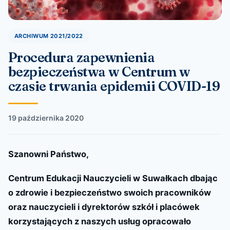
ARCHIWUM 2021/2022
Procedura zapewnienia
bezpieczeństwa w Centrum w
czasie trwania epidemii COVID-19
19 października 2020
Szanowni Państwo,
Centrum Edukacji Nauczycieli w Suwałkach dbając
o zdrowie i bezpieczeństwo swoich pracowników
oraz nauczycieli i dyrektorów szkół i placówek
korzystających z naszych usług opracowało