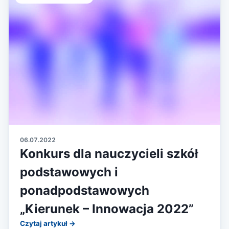
06.07.2022
Konkurs dla nauczycieli szkół
podstawowych i
ponadpodstawowych
„Kierunek – Innowacja 2022”
Czytaj artykuł →