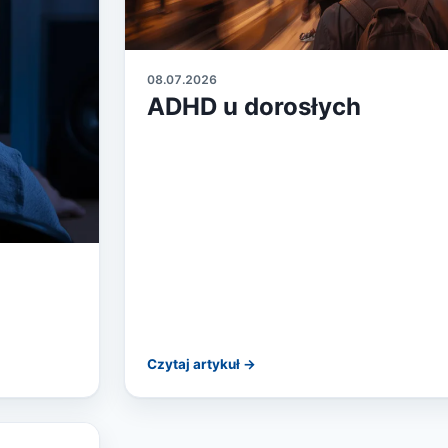
08.07.2026
ADHD u dorosłych
Czytaj artykuł →