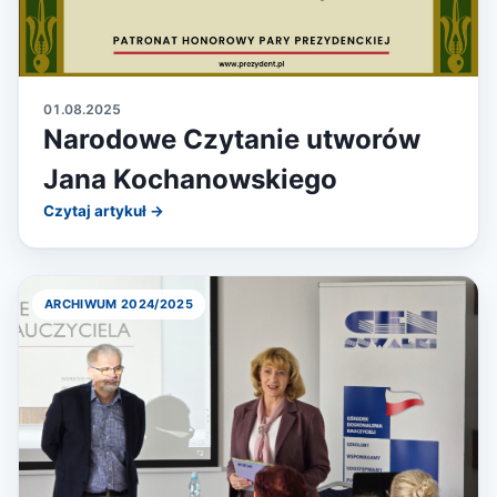
01.08.2025
Narodowe Czytanie utworów
Jana Kochanowskiego
Czytaj artykuł →
ARCHIWUM 2024/2025