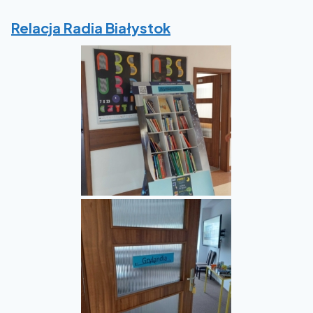
Relacja Radia Białystok