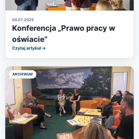
04.07.2025
Konferencja „Prawo pracy w
oświacie”
Czytaj artykuł →
ARCHIWUM