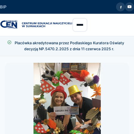
BIP
Placówka akredytowana przez Podlaskiego Kuratora Oświaty
decyzją NP.5470.2.2025 z dnia 11 czerwca 2025 r.