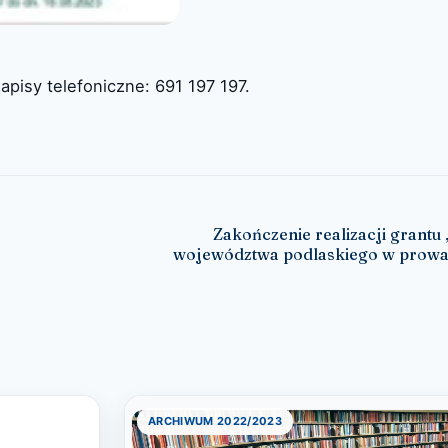
apisy telefoniczne: 691 197 197.
Zakończenie realizacji grantu 
województwa podlaskiego w prowad
ARCHIWUM 2022/2023