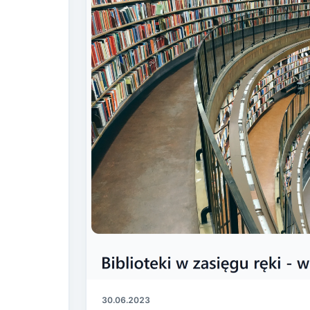
30.06.2023