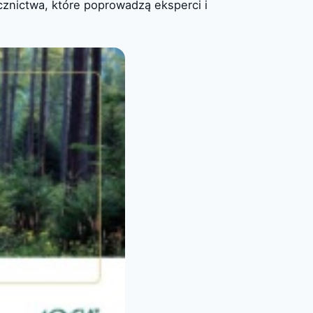
cznictwa, które poprowadzą eksperci i