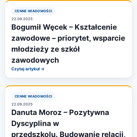
CENNE WIADOMOŚCI
22.09.2025
Bogumił Węcek – Kształcenie
zawodowe – priorytet, wsparcie
młodzieży ze szkół
zawodowych
Czytaj artykuł →
CENNE WIADOMOŚCI
22.09.2025
Danuta Moroz – Pozytywna
Dyscyplina w
przedszkolu. Budowanie relacji,