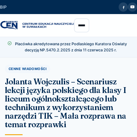
BIP
Placówka akredytowana przez Podlaskiego Kuratora Oświaty
decyzją NP.5470.2.2025 z dnia 11 czerwca 2025 r.
CENNE WIADOMOŚCI
Jolanta Wojczulis – Scenariusz
lekcji języka polskiego dla klasy I
liceum ogólnokształcącego lub
technikum z wykorzystaniem
narzędzi TIK – Mała rozprawa na
temat rozprawki