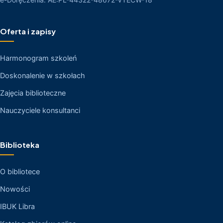
Oferta i zapisy
Harmonogram szkoleń
Doskonalenie w szkołach
Zajęcia biblioteczne
Nauczyciele konsultanci
Biblioteka
O bibliotece
Nowości
IBUK Libra