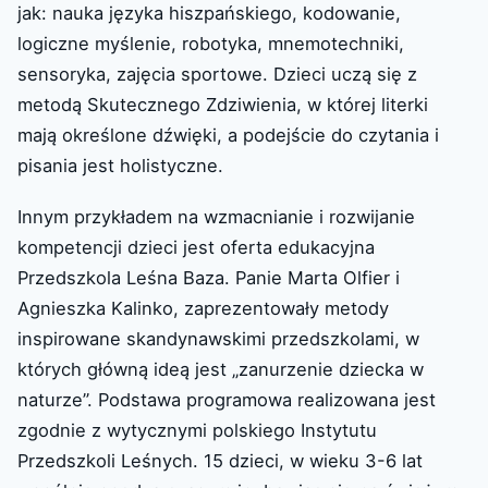
jak: nauka języka hiszpańskiego, kodowanie,
logiczne myślenie, robotyka, mnemotechniki,
sensoryka, zajęcia sportowe. Dzieci uczą się z
metodą Skutecznego Zdziwienia, w której literki
mają określone dźwięki, a podejście do czytania i
pisania jest holistyczne.
Innym przykładem na wzmacnianie i rozwijanie
kompetencji dzieci jest oferta edukacyjna
Przedszkola Leśna Baza. Panie Marta Olfier i
Agnieszka Kalinko, zaprezentowały metody
inspirowane skandynawskimi przedszkolami, w
których główną ideą jest „zanurzenie dziecka w
naturze”. Podstawa programowa realizowana jest
zgodnie z wytycznymi polskiego Instytutu
Przedszkoli Leśnych. 15 dzieci, w wieku 3-6 lat