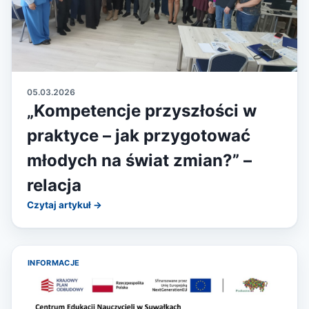
05.03.2026
„Kompetencje przyszłości w
praktyce – jak przygotować
młodych na świat zmian?” –
relacja
Czytaj artykuł →
INFORMACJE