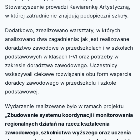
Stowarzyszenie prowadzi Kawiarenkę Artystyczną,
w której zatrudnienie znajdują podopieczni szkoły.
Dodatkowo, zrealizowano warsztaty, w których
analizowano dwa zagadnienia: jak jest realizowane
doradztwo zawodowe w przedszkolach i w szkołach
podstawowych w klasach I-VI oraz potrzeby w
zakresie doradztwa zawodowego. Uczestnicy
wskazywali ciekawe rozwiązania obu form wsparcia
doradcy zawodowego w przedszkolu i szkole
podstawowej.
Wydarzenie realizowane było w ramach projektu
„Zbudowanie systemu koordynacji i monitorowania
regionalnych działań na rzecz kształcenia
zawodowego, szkolnictwa wyższego oraz uczenia