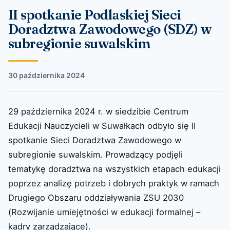
II spotkanie Podlaskiej Sieci
Doradztwa Zawodowego (SDZ) w
subregionie suwalskim
30 października 2024
29 października 2024 r. w siedzibie Centrum
Edukacji Nauczycieli w Suwałkach odbyło się II
spotkanie Sieci Doradztwa Zawodowego w
subregionie suwalskim. Prowadzący podjęli
tematykę doradztwa na wszystkich etapach edukacji
poprzez analizę potrzeb i dobrych praktyk w ramach
Drugiego Obszaru oddziaływania ZSU 2030
(Rozwijanie umiejętności w edukacji formalnej –
kadry zarządzające).