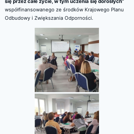
się przez całe życie, w tym uczenia się dorosłych”
współfinansowanego ze środków Krajowego Planu
Odbudowy i Zwiększania Odporności.