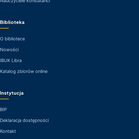
Nauczyciele konsultanci
Biblioteka
O bibliotece
Nowości
IBUK Libra
Katalog zbiorów online
Instytucja
BIP
Deklaracja dostępności
Kontakt