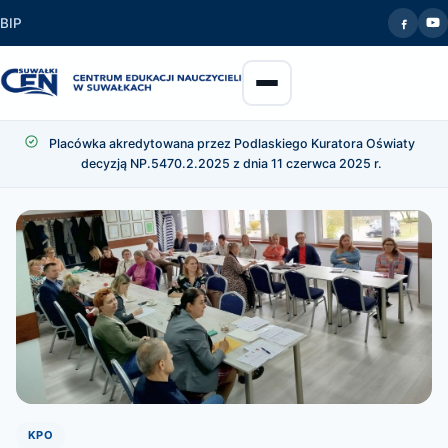
BIP
Placówka akredytowana przez Podlaskiego Kuratora Oświaty
decyzją NP.5470.2.2025 z dnia 11 czerwca 2025 r.
KPO