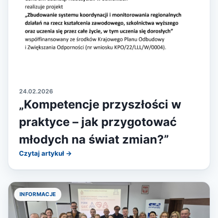
24.02.2026
„Kompetencje przyszłości w
praktyce – jak przygotować
młodych na świat zmian?”
Czytaj artykuł →
INFORMACJE