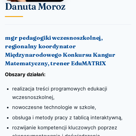
Danuta Moroz
mgr pedagogiki wczesnoszkolnej,
regionalny koordynator
Międzynarodowego Konkursu Kangur
Matematyczny, trener EduMATRIX
Obszary działań:
realizacja treści programowych edukacji
wczesnoszkolnej,
nowoczesne technologie w szkole,
obsługa i metody pracy z tablicą interaktywną,
rozwijanie kompetencji kluczowych poprzez
eksperymentowanie i doświadczenia,