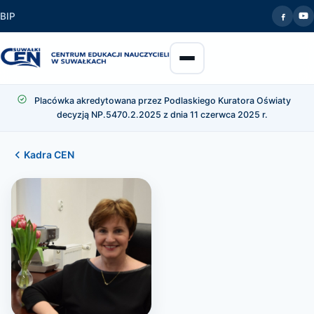
BIP
Placówka akredytowana przez Podlaskiego Kuratora Oświaty
decyzją NP.5470.2.2025 z dnia 11 czerwca 2025 r.
Kadra CEN