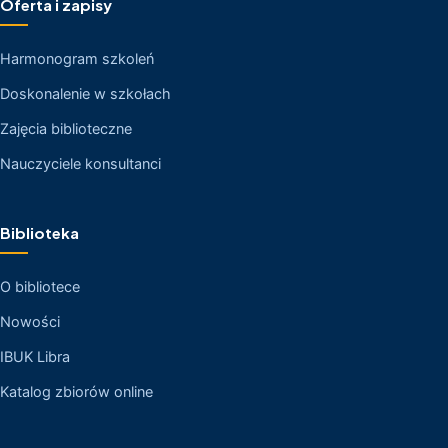
Oferta i zapisy
Harmonogram szkoleń
Doskonalenie w szkołach
Zajęcia biblioteczne
Nauczyciele konsultanci
Biblioteka
O bibliotece
Nowości
IBUK Libra
Katalog zbiorów online