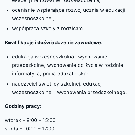
ocenianie wspierające rozwój ucznia w edukacji
wczesnoszkolnej,
współpraca szkoły z rodzicami.
Kwalifikacje i doświadczenie zawodowe:
edukacja wczesnoszkolna i wychowanie
przedszkolne, wychowanie do życia w rodzinie,
informatyka, praca edukatorska;
nauczyciel świetlicy szkolnej, edukacji
wczesnoszkolnej i wychowania przedszkolnego.
Godziny pracy:
wtorek – 8:00 – 15:00
środa – 10:00 – 17:00