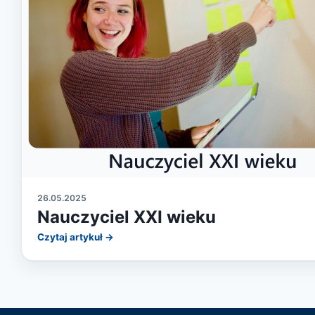
26.05.2025
Nauczyciel XXI wieku
Czytaj artykuł →