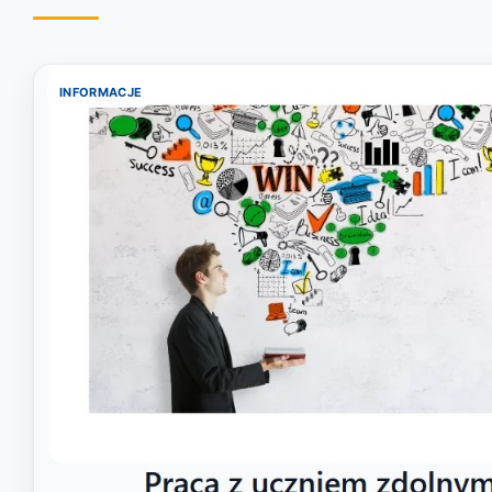
INFORMACJE