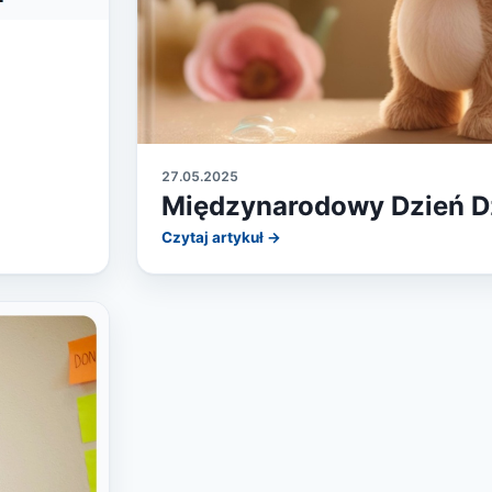
27.05.2025
Międzynarodowy Dzień D
Czytaj artykuł →