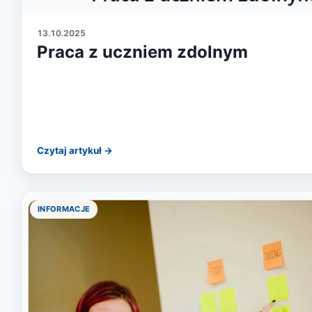
13.10.2025
Praca z uczniem zdolnym
Czytaj artykuł →
INFORMACJE