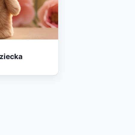
ziecka