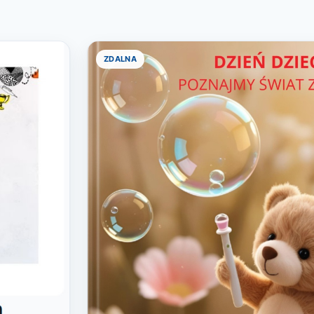
ZDALNA